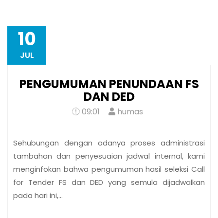
tambahan dan penyesuaian jadwal internal, kami
menginfokan bahwa pengumuman hasil seleksi Call
for Tender FS dan DED yang semula dijadwalkan
pada hari ini,…
SELENGKAPNYA