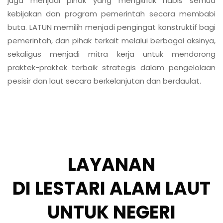
LAYANAN
DI LESTARI ALAM LAUT
UNTUK NEGERI
BERITA TERBARU